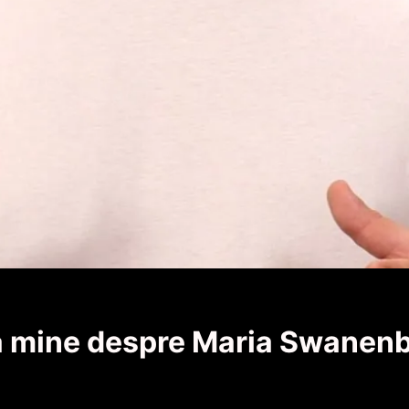
la mine despre Maria Swanenb