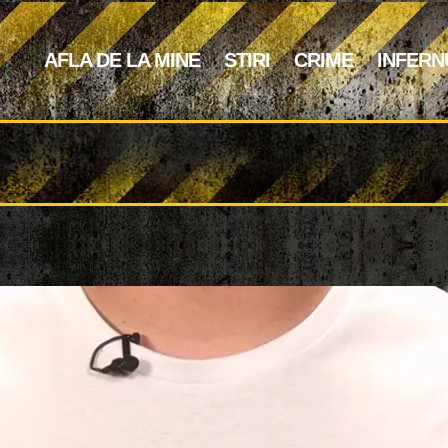
AFLA DE LA MINE
STIRI
CRIME
INFERN