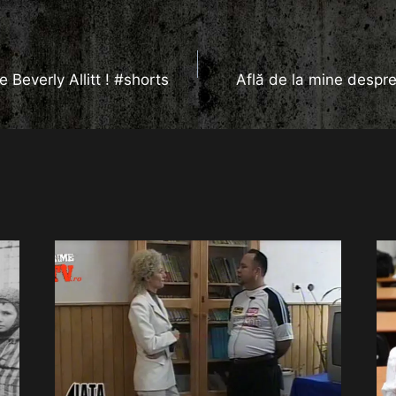
 Beverly Allitt ! #shorts
Află de la mine despre