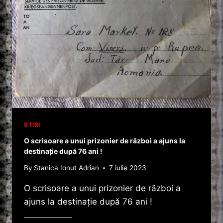
STIRI
O scrisoare a unui prizonier de război a ajuns la
destinație după 76 ani !
By
Stanica Ionut Adrian
7 iulie 2023
O scrisoare a unui prizonier de război a
ajuns la destinație după 76 ani !