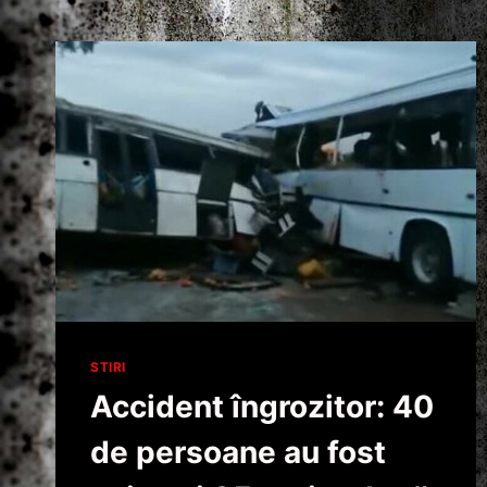
STIRI
Accident îngrozitor: 40
de persoane au fost