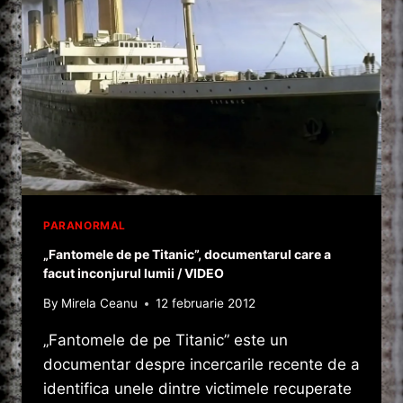
PARANORMAL
„Fantomele de pe Titanic”, documentarul care a
facut inconjurul lumii / VIDEO
By
Mirela Ceanu
12 februarie 2012
„Fantomele de pe Titanic” este un
documentar despre incercarile recente de a
identifica unele dintre victimele recuperate