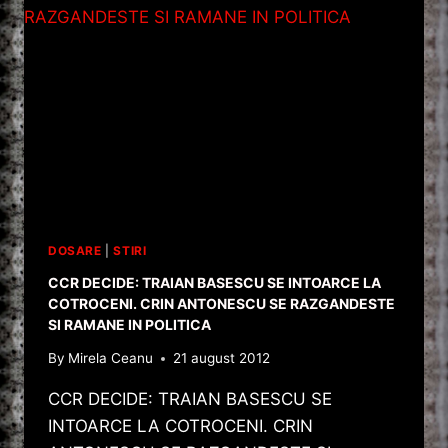
DOSARE
|
STIRI
CCR DECIDE: TRAIAN BASESCU SE INTOARCE LA
COTROCENI. CRIN ANTONESCU SE RAZGANDESTE
SI RAMANE IN POLITICA
By
Mirela Ceanu
21 august 2012
CCR DECIDE: TRAIAN BASESCU SE
INTOARCE LA COTROCENI. CRIN