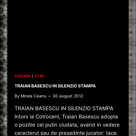
DOSARE
|
STIRI
TRAIAN BASESCU IN SILENZIO STAMPA
By
Mirela Ceanu
30 august 2012
TRAIAN BASESCU IN SILENZIO STAMPA
Intors la Cotroceni, Traian Basescu adopta
o pozitie cel putin ciudata, avand in vedere
caracterul sau de presedinte jucator: tace.