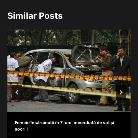
Similar Posts
Femeie însărcinată în 7 luni, incendiată de soț și
socri !