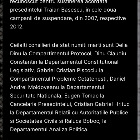
recunoscut pentru sustinerea acordata
presedintelui Traian Basescu, in cele doua
campanii de suspendare, din 2007, respective
2012.
Ceilalti consilieri de stat numiti marti sunt Delia
Dinu la Compartimentul Protocol, Dinu Claudiu
Constantin la Departamentul Constitutional
Legislativ, Gabriel Cristian Piscociu la
Compartimentul Probleme Cetatenesti, Daniel
Andrei Moldoveanu la Departamentul
Securitate Nationala, Eugen Tomac la
Cancelaria Presedintelui, Cristian Gabriel Hrituc
la Departamentul Relatii cu Autoritatiile Publice
si Societatea Civila si Raluca Boboc, la
Departamentul Analiza Politica.