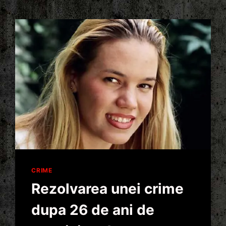
CRIME
Rezolvarea unei crime
dupa 26 de ani de