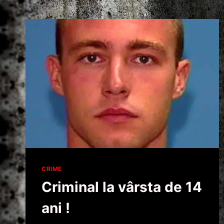
CRIME
Criminal la vârsta de 14
ani !