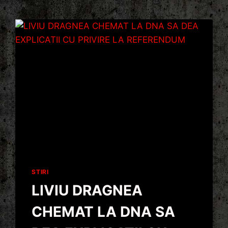
STIRI
LIVIU DRAGNEA
CHEMAT LA DNA SA