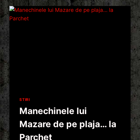
STIRI
Manechinele lui
Mazare de pe plaja… la
Parchet