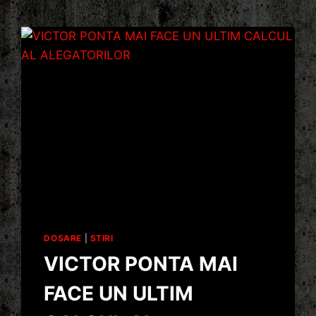
DOSARE
|
STIRI
VICTOR PONTA MAI
FACE UN ULTIM