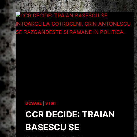
DOSARE
|
STIRI
CCR DECIDE: TRAIAN
BASESCU SE