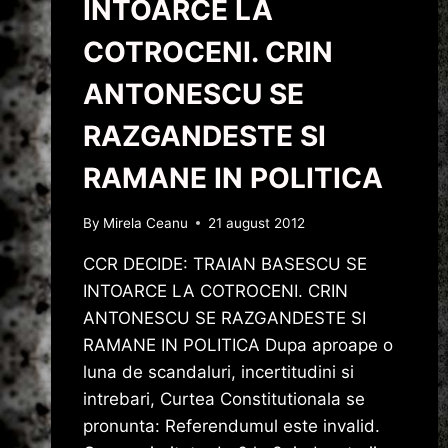
INTOARCE LA
COTROCENI. CRIN
ANTONESCU SE
RAZGANDESTE SI
RAMANE IN POLITICA
By
Mirela Ceanu
21 august 2012
CCR DECIDE: TRAIAN BASESCU SE
INTOARCE LA COTROCENI. CRIN
ANTONESCU SE RAZGANDESTE SI
RAMANE IN POLITICA Dupa aproape o
luna de scandaluri, incertitudini si
intrebari, Curtea Constitutionala se
pronunta: Referendumul este invalid.