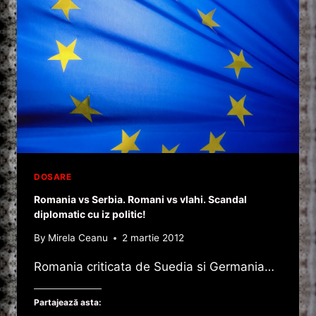
DOSARE
Romania vs Serbia. Romani vs vlahi. Scandal
diplomatic cu iz politic!
By
Mirela Ceanu
2 martie 2012
Romania criticata de Suedia si Germania…
Partajează asta: