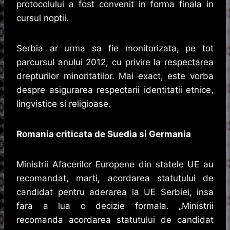
protocolului a fost convenit in forma finala in
cursul noptii.
Serbia ar urma sa fie monitorizata, pe tot
parcursul anului 2012, cu privire la respectarea
drepturilor minoritatilor. Mai exact, este vorba
despre asigurarea respectarii identitatii etnice,
lingvistice si religioase.
Romania criticata de Suedia si Germania
Ministrii Afacerilor Europene din statele UE au
recomandat, marti, acordarea statutului de
candidat pentru aderarea la UE Serbiei, insa
fara a lua o decizie formala. „Ministrii
recomanda acordarea statutului de candidat