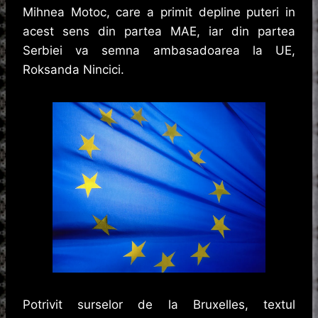
Mihnea Motoc, care a primit depline puteri in
acest sens din partea MAE, iar din partea
Serbiei va semna ambasadoarea la UE,
Roksanda Nincici.
Potrivit surselor de la Bruxelles, textul