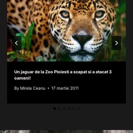
Un jaguar de la Zoo Ploiesti a scapat si a atacat 3
oameni!
By
Mirela Ceanu
17 martie 2011