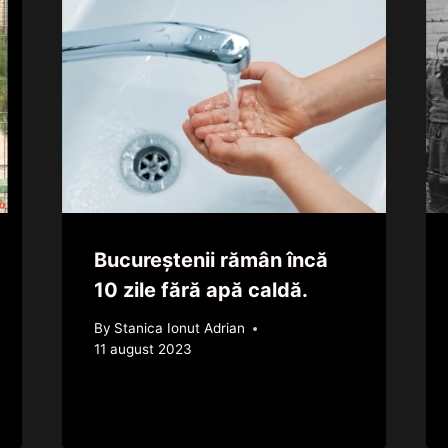
Bucureștenii rămân încă
10 zile fără apă caldă.
By
Stanica Ionut Adrian
11 august 2023