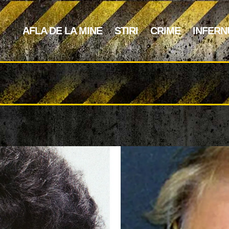
AFLA DE LA MINE
STIRI
CRIME
INFERN