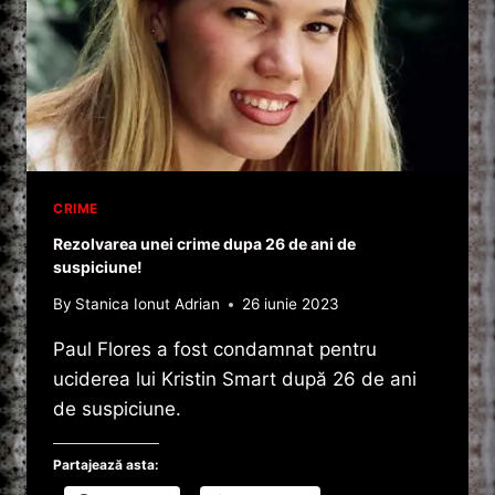
CRIME
Rezolvarea unei crime dupa 26 de ani de
suspiciune!
By
Stanica Ionut Adrian
26 iunie 2023
Paul Flores a fost condamnat pentru
uciderea lui Kristin Smart după 26 de ani
de suspiciune.
Partajează asta: