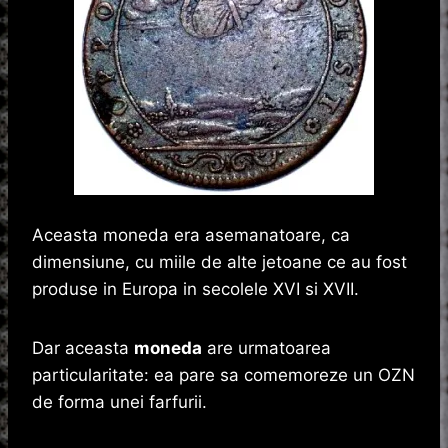
Aceasta moneda era asemanatoare, ca
dimensiune, cu miile de alte jetoane ce au fost
produse in Europa in secolele XVI si XVII.
Dar aceasta
moneda
are urmatoarea
particularitate: ea pare sa comemoreze un OZN
de forma unei farfurii.