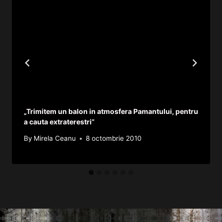
„Trimitem un balon in atmosfera Pamantului, pentru
a cauta extraterestri”
By
Mirela Ceanu
8 octombrie 2010