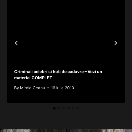
Criminali celebri si hoti de cadavre – Vezi un
material COMPLET
By
Mirela Ceanu
16 iulie 2010