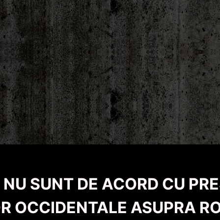
 NU SUNT DE ACORD CU PRE
R OCCIDENTALE ASUPRA R