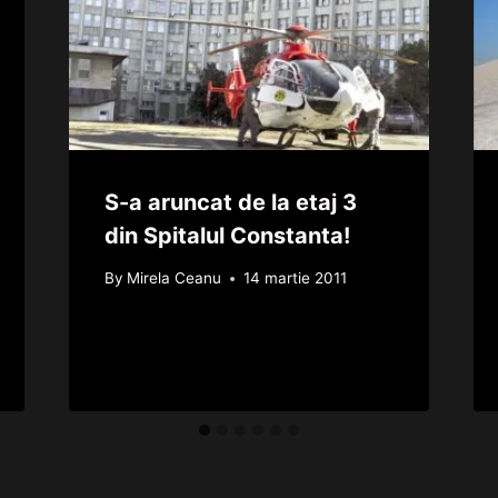
S-a aruncat de la etaj 3
din Spitalul Constanta!
By
Mirela Ceanu
14 martie 2011