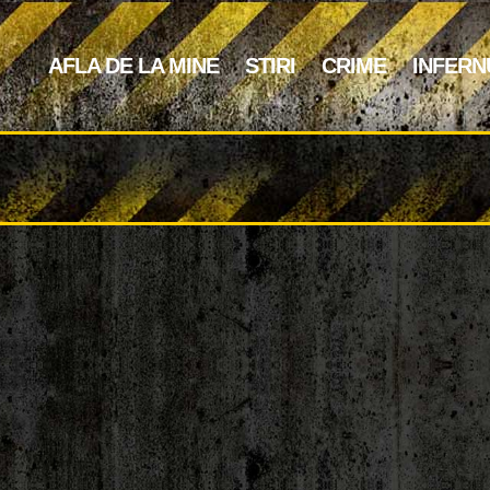
AFLA DE LA MINE
STIRI
CRIME
INFERN