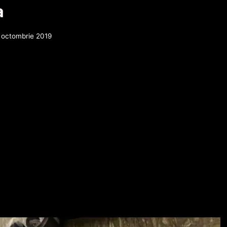
a
 octombrie 2019