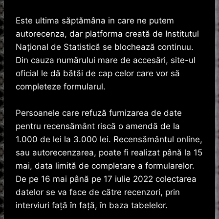
Este ultima săptămâna in care ne putem
autorecenza, dar platforma creată de Institutul
Naţional de Statistică se blochează continuu.
Din cauza numărului mare de accesări, site-ul
oficial le dă bătăi de cap celor care vor să
completeze formularul.
Persoanele care refuză furnizarea de date
pentru recensământ riscă o amendă de la
1.000 de lei la 3.000 lei. Recensământul online,
sau autorecenzarea, poate fi realizat până la 15
mai, data limită de completare a formularelor.
De pe 16 mai până pe 17 iulie 2022 colectarea
datelor se va face de către recenzori, prin
interviuri faţă în faţă, în baza tabelelor.