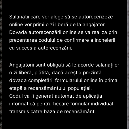
Salariaţii care vor alege să se autorecenzeze
online vor primi o zi liberă de la angajator.
Dovada autorecenzării online se va realiza prin
prezentarea codului de confirmare a încheierii
cu succes a autorecenzării.
Angajatorii sunt obligați să le acorde salariaților
o zi liberă, plătită, dacă aceştia prezintă
dovada completării formularului online în prima
etapă a recensământului populației.
Codul va fi generat automat de aplicaţia
informatică pentru fiecare formular individual
transmis către baza de recensământ.