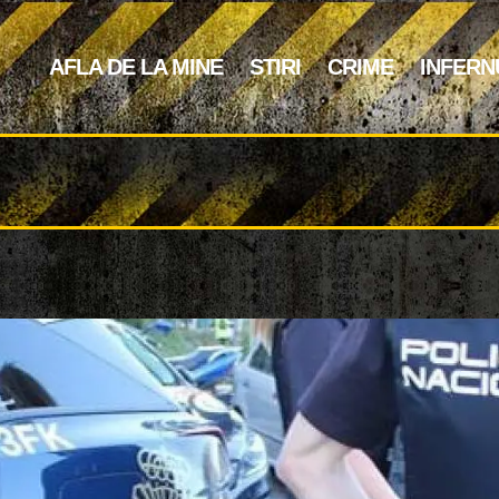
AFLA DE LA MINE
STIRI
CRIME
INFERN