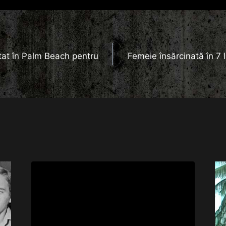
tat în Palm Beach pentru
Femeie însărcinată în 7 