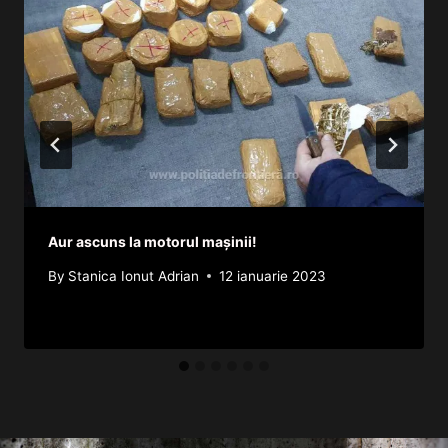
Aur ascuns la motorul mașinii!
By
Stanica Ionut Adrian
12 ianuarie 2023