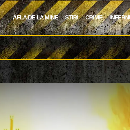
AFLA DE LA MINE
STIRI
CRIME
INFERN