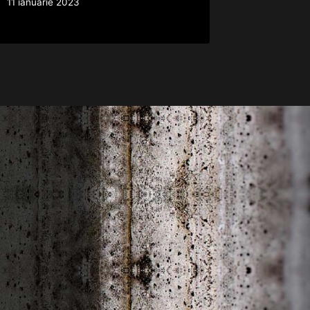
11 ianuarie 2023