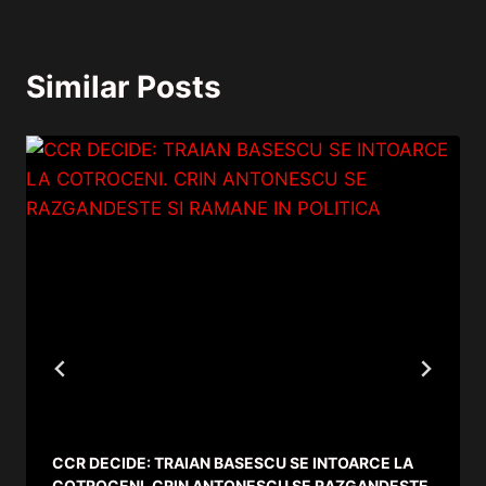
Similar Posts
CCR DECIDE: TRAIAN BASESCU SE INTOARCE LA
COTROCENI. CRIN ANTONESCU SE RAZGANDESTE