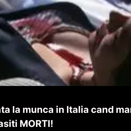
ta la munca in Italia cand mam
asiti MORTI!