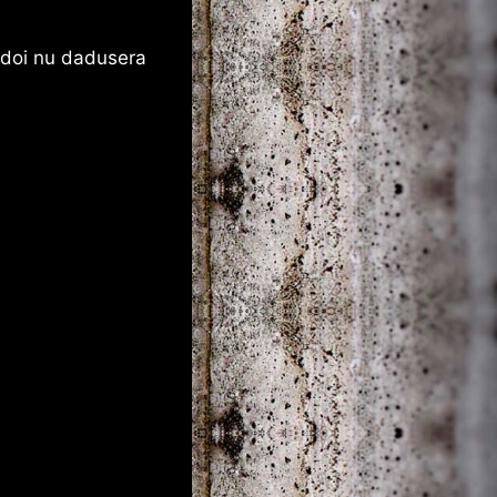
ei doi nu dadusera