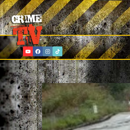
Skip
to
content