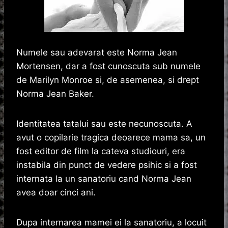
Numele sau adevarat este Norma Jean
Mortensen, dar a fost cunoscuta sub numele
de Marilyn Monroe si, de asemenea, si drept
Norma Jean Baker.
Identitatea tatalui sau este necunoscuta. A
avut o copilarie tragica deoarece mama sa, un
fost editor de film la cateva studiouri, era
instabila din punct de vedere psihic si a fost
internata la un sanatoriu cand Norma Jean
avea doar cinci ani.
Dupa internarea mamei ei la sanatoriu, a locuit