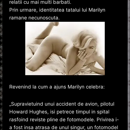
relatii cu mai multi barbati.
Prin urmare, identitatea tatalui lui Marilyn
ramane necunoscuta.
Revenind la cum a ajuns Marilyn celebra:
„Supravietuind unui accident de avion, pilotul
Howard Hughes, isi petrece timpul in spital
rasfoind reviste pline de fotomodele. Privirea i-
a fost insa atrasa de unul singur, un fotomodel