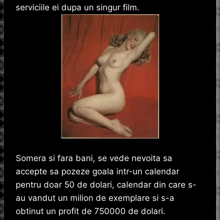
serviciile ei dupa un singur film.
Somera si fara bani, se vede nevoita sa
accepte sa pozeze goala intr-un calendar
pentru doar 50 de dolari, calendar din care s-
au vandut un milion de exemplare si s-a
obtinut un profit de 750000 de dolari.