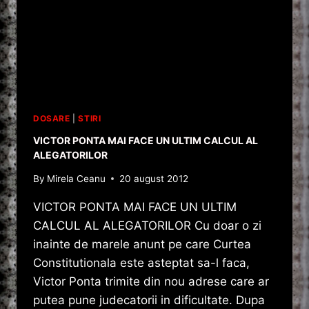
DOSARE
|
STIRI
VICTOR PONTA MAI FACE UN ULTIM CALCUL AL
ALEGATORILOR
By
Mirela Ceanu
20 august 2012
VICTOR PONTA MAI FACE UN ULTIM
CALCUL AL ALEGATORILOR Cu doar o zi
inainte de marele anunt pe care Curtea
Constitutionala este asteptat sa-l faca,
Victor Ponta trimite din nou adrese care ar
putea pune judecatorii in dificultate. Dupa