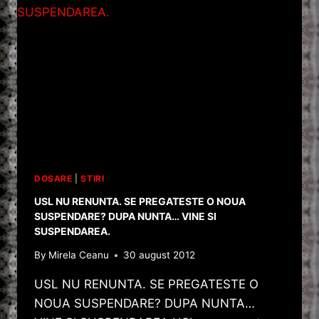
DOSARE
|
STIRI
USL NU RENUNTA. SE PREGATESTE O NOUA
SUSPENDARE? DUPA NUNTA… VINE SI
SUSPENDAREA.
By
Mirela Ceanu
30 august 2012
USL NU RENUNTA. SE PREGATESTE O
NOUA SUSPENDARE? DUPA NUNTA…